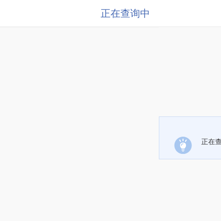
正在查询中
正在