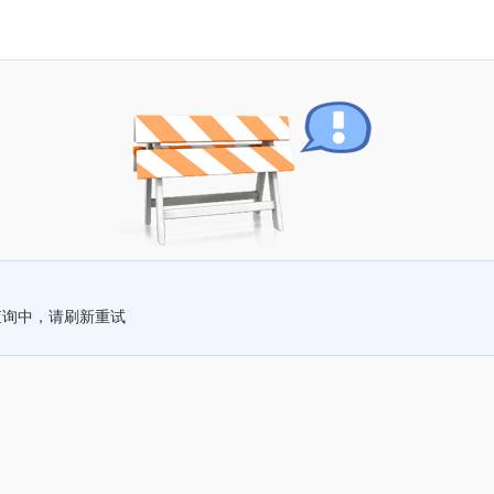
查询中，请刷新重试