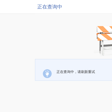
正在查询中
正在查询中，请刷新重试