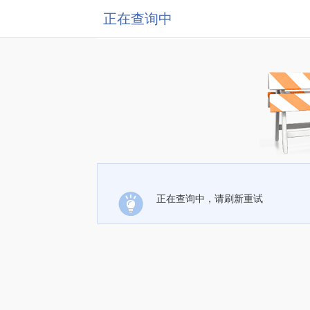
正在查询中
正在查询中，请刷新重试