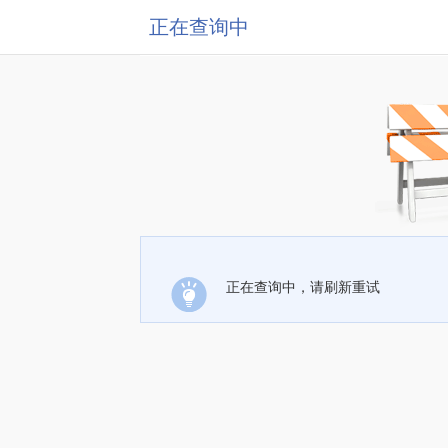
正在查询中
正在查询中，请刷新重试