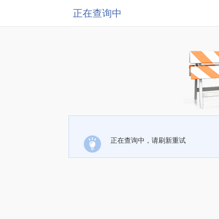
正在查询中
正在查询中，请刷新重试