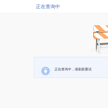
正在查询中
正在查询中，请刷新重试